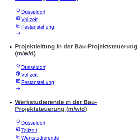
Düsseldorf
Vollzeit
Festanstellung
Projektleitung in der Bau-Projektsteuerung
(m/w/d)
Düsseldorf
Vollzeit
Festanstellung
Werkstudierende in der Bau-
Projektsteuerung (m/w/d)
Düsseldorf
Teilzeit
Werkstudierende