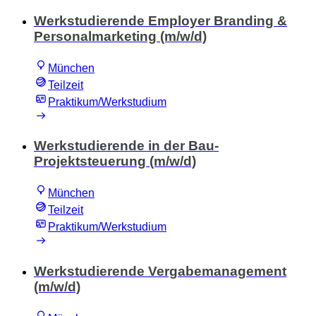
Werkstudierende Employer Branding &
Personalmarketing (m/w/d)
München
Teilzeit
Praktikum/Werkstudium
Werkstudierende in der Bau-
Projektsteuerung (m/w/d)
München
Teilzeit
Praktikum/Werkstudium
Werkstudierende Vergabemanagement
(m/w/d)