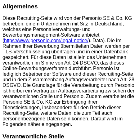
Allgemeines
Diese Recruiting-Seite wird von der Personio SE & Co. KG
betrieben, einem Unternehmen mit Sitz in Deutschland,
welches eine Personalverwaltungs- und
Bewerbungsmanagement-Software anbietet
(
https://www.personio.com/legal-notice/
). Data). Die im
Rahmen Ihrer Bewerbung übermittelten Daten werden per
TLS-Verschlüsselung übertragen und in einer Datenbank
gespeichert. Für diese Daten ist allein das Unternehmen
verantwortlich im Sinne von Art. 24 DSGVO, das dieses
Online-Bewerbungsverfahren durchführt. Personio ist
lediglich Betreiber der Software und dieser Recruiting-Seite
und in dem Zusammenhang Auftragsverarbeiter nach Art. 28
DSGVO. Die Grundlage für die Verarbeitung durch Personio
ist hierbei ein Vertrag zur Auftragsverarbeitung zwischen der
verantwortlichen Stelle und Personio. Zudem verarbeitet die
Personio SE & Co. KG zur Erbringung ihrer
Dienstleistungen, insbesondere für den Betrieb dieser
Recruiting-Seite, weitere Daten, die zum Teil auch
personenbezogene Daten sein können. Darauf wird im
Folgenden näher eingegangen.
Verantwortliche Stelle