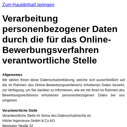
Zum Hauptinhalt springen
Verarbeitung
personenbezogener Daten
durch die für das Online-
Bewerbungsverfahren
verantwortliche Stelle
Allgemeines
Wir stellen Ihnen diese Datenschutzerklärung, welche sich ausschließlich auf
die im Rahmen des Online-Bewerbungsverfahrens erhobenen Daten bezieht,
zur Verfügung, um Sie darüber zu informieren, wie wir mit Ihren im Rahmen des
Bewerbungsverfahrens erhobenen personenbezogenen Daten bei uns
umgehen.
Verantwortliche Stelle
Verantwortliche Stelle im Sinne des Datenschutzrechts ist:
Hitzler Ingenieure GmbH & Co.KG
Weimarer Straße 32