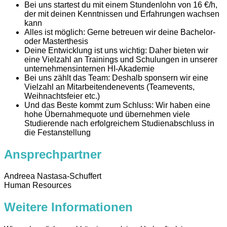
Bei uns startest du mit einem Stundenlohn von 16 €/h,
der mit deinen Kenntnissen und Erfahrungen wachsen
kann
Alles ist möglich: Gerne betreuen wir deine Bachelor-
oder Masterthesis
Deine Entwicklung ist uns wichtig: Daher bieten wir
eine Vielzahl an Trainings und Schulungen in unserer
unternehmensinternen HI-Akademie
Bei uns zählt das Team: Deshalb sponsern wir eine
Vielzahl an Mitarbeitendenevents (Teamevents,
Weihnachtsfeier etc.)
Und das Beste kommt zum Schluss: Wir haben eine
hohe Übernahmequote und übernehmen viele
Studierende nach erfolgreichem Studienabschluss in
die Festanstellung
Ansprechpartner
Andreea Nastasa-Schuffert
Human Resources
Weitere Informationen