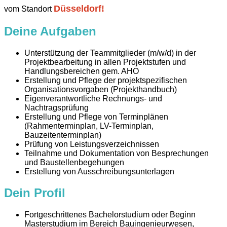
Düsseldorf!
vom Standort
Deine Aufgaben
Unterstützung der Teammitglieder (m/w/d) in der
Projektbearbeitung in allen Projektstufen und
Handlungsbereichen gem. AHO
Erstellung und Pflege der projektspezifischen
Organisationsvorgaben (Projekthandbuch)
Eigenverantwortliche Rechnungs- und
Nachtragsprüfung
Erstellung und Pflege von Terminplänen
(Rahmenterminplan, LV-Terminplan,
Bauzeitenterminplan)
Prüfung von Leistungsverzeichnissen
Teilnahme und Dokumentation von Besprechungen
und Baustellenbegehungen
Erstellung von Ausschreibungsunterlagen
Dein Profil
Fortgeschrittenes Bachelorstudium oder Beginn
Masterstudium im Bereich Bauingenieurwesen,