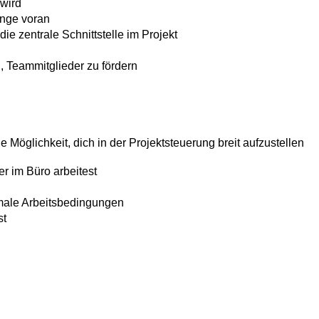
 wird
inge voran
e zentrale Schnittstelle im Projekt
, Teammitglieder zu fördern
Möglichkeit, dich in der Projektsteuerung breit aufzustellen
r im Büro arbeitest
imale Arbeitsbedingungen
st