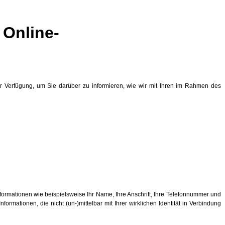
 Online-
r Verfügung, um Sie darüber zu informieren, wie wir mit Ihren im Rahmen des
ormationen wie beispielsweise Ihr Name, Ihre Anschrift, Ihre Telefonnummer und
ationen, die nicht (un-)mittelbar mit Ihrer wirklichen Identität in Verbindung