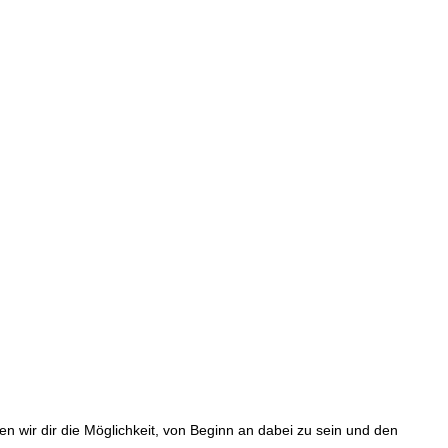
n wir dir die Möglichkeit, von Beginn an dabei zu sein und den