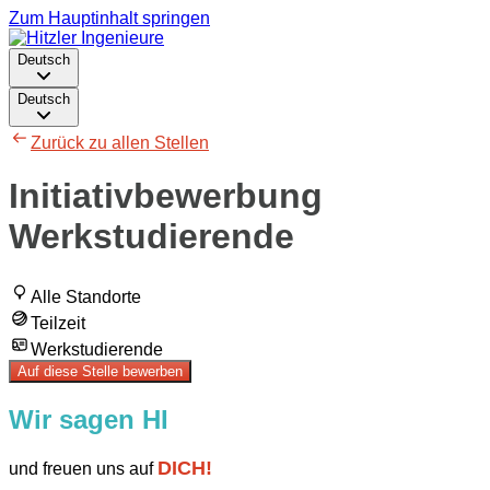
Zum Hauptinhalt springen
Deutsch
Deutsch
Zurück zu allen Stellen
Initiativbewerbung
Werkstudierende
Alle Standorte
Teilzeit
Werkstudierende
Auf diese Stelle bewerben
Wir sagen HI
DICH!
und freuen uns auf