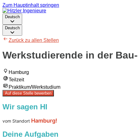
Zum Hauptinhalt springen
Deutsch
Deutsch
Zurück zu allen Stellen
Werkstudierende in der Bau-
Hamburg
Teilzeit
Praktikum/Werkstudium
Auf diese Stelle bewerben
Wir sagen HI
Hamburg!
vom Standort
Deine Aufgaben