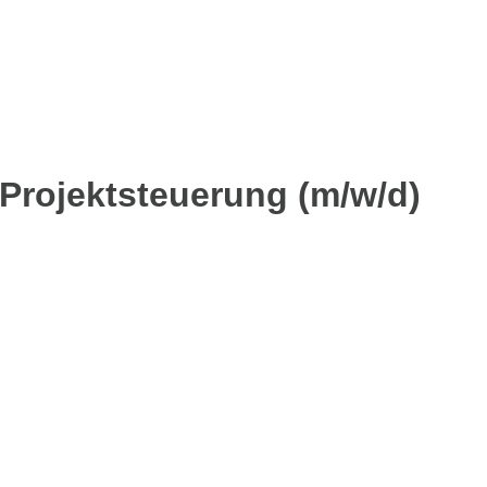
Projektsteuerung (m/w/d)