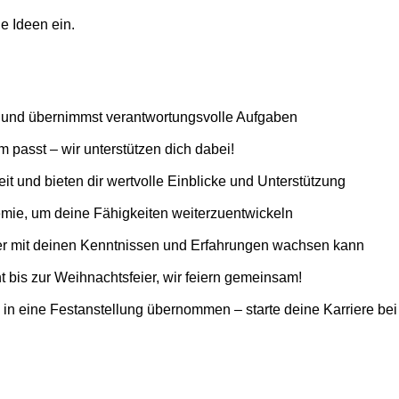
e Ideen ein.
n und übernimmst verantwortungsvolle Aufgaben
m passt – wir unterstützen dich dabei!
eit und bieten dir wertvolle Einblicke und Unterstützung
mie, um deine Fähigkeiten weiterzuentwickeln
 der mit deinen Kenntnissen und Erfahrungen wachsen kann
 bis zur Weihnachtsfeier, wir feiern gemeinsam!
n eine Festanstellung übernommen – starte deine Karriere bei