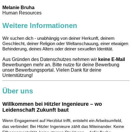
Melanie Bruha
Human Resources
Weitere Informationen
Wir suchen dich - unabhängig von deiner Herkunft, deinem
Geschlecht, deiner Religion oder Weltanschauung, einer etwaigen
Behinderung, deines Alters oder deiner sexuellen Identität.
Aus Gründen des Datenschutzes nehmen wir
keine E-Mail
Bewerbungen mehr an. Bitte nutze für deine Bewerbung
unser Bewerbungsportal. Vielen Dank für deine
Unterstützung!
Über uns
Willkommen bei Hitzler Ingenieure – wo
Leidenschaft Zukunft baut
Wenn Engagement auf Herzblut trifft, entsteht ein Arbeitsumfeld,
das verbindet: Bei Hitzler Ingenieure zählt das Miteinander. Keine