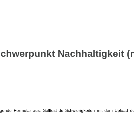
chwerpunkt Nachhaltigkeit (
folgende Formular aus. Solltest du Schwierigkeiten mit dem Upload d