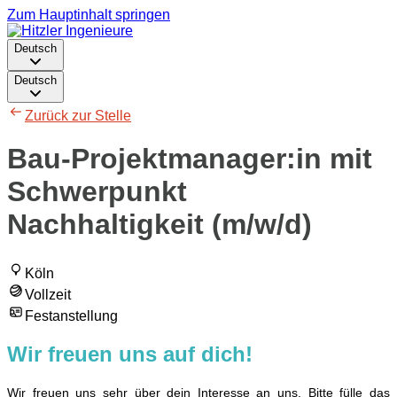
Zum Hauptinhalt springen
Deutsch
Deutsch
Zurück zur Stelle
Bau-Projektmanager:in mit
Schwerpunkt
Nachhaltigkeit (m/w/d)
Köln
Vollzeit
Festanstellung
Wir freuen uns auf dich!
Wir freuen uns sehr über dein Interesse an uns. Bitte fülle das