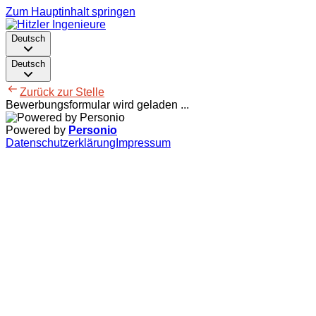
Zum Hauptinhalt springen
Deutsch
Deutsch
Zurück zur Stelle
Bewerbungsformular wird geladen ...
Powered by
Personio
Datenschutzerklärung
Impressum