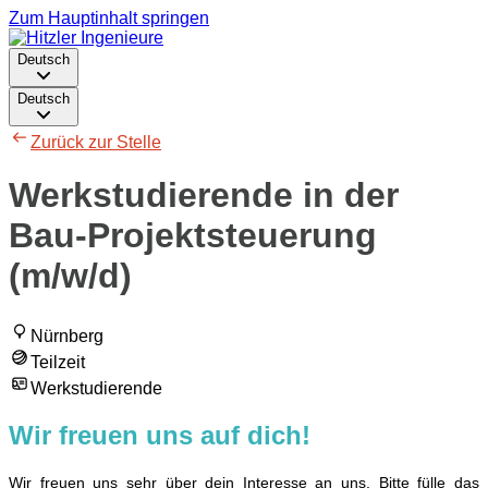
Zum Hauptinhalt springen
Deutsch
Deutsch
Zurück zur Stelle
Werkstudierende in der
Bau-Projektsteuerung
(m/w/d)
Nürnberg
Teilzeit
Werkstudierende
Wir freuen uns auf dich!
Wir freuen uns sehr über dein Interesse an uns. Bitte fülle das