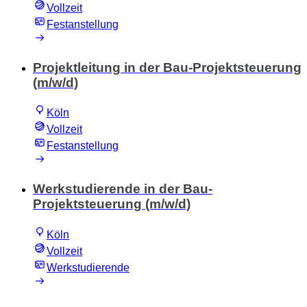
Vollzeit
Festanstellung
Projektleitung in der Bau-Projektsteuerung
(m/w/d)
Köln
Vollzeit
Festanstellung
Werkstudierende in der Bau-
Projektsteuerung (m/w/d)
Köln
Vollzeit
Werkstudierende