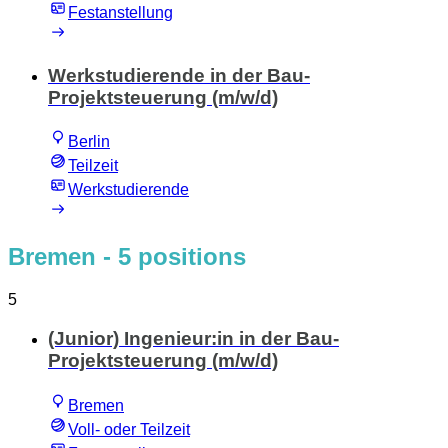
Festanstellung
Werkstudierende in der Bau-
Projektsteuerung (m/w/d)
Berlin
Teilzeit
Werkstudierende
Bremen
- 5 positions
5
(Junior) Ingenieur:in in der Bau-
Projektsteuerung (m/w/d)
Bremen
Voll- oder Teilzeit