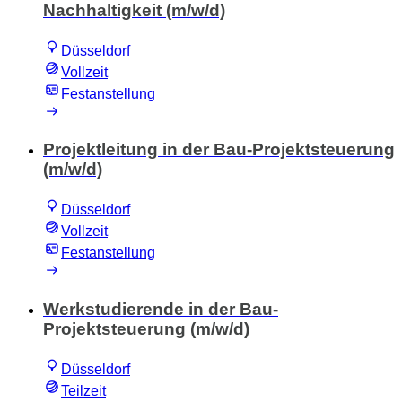
Nachhaltigkeit (m/w/d)
Düsseldorf
Vollzeit
Festanstellung
Projektleitung in der Bau-Projektsteuerung
(m/w/d)
Düsseldorf
Vollzeit
Festanstellung
Werkstudierende in der Bau-
Projektsteuerung (m/w/d)
Düsseldorf
Teilzeit