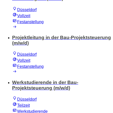
Düsseldorf
Vollzeit
Festanstellung
Projektleitung in der Bau-Projektsteuerung
(m/w/d)
Düsseldorf
Vollzeit
Festanstellung
Werkstudierende in der Bau-
Projektsteuerung (m/w/d)
Düsseldorf
Teilzeit
Werkstudierende