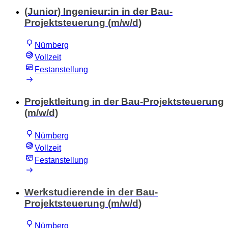
(Junior) Ingenieur:in in der Bau-
Projektsteuerung (m/w/d)
Nürnberg
Vollzeit
Festanstellung
Projektleitung in der Bau-Projektsteuerung
(m/w/d)
Nürnberg
Vollzeit
Festanstellung
Werkstudierende in der Bau-
Projektsteuerung (m/w/d)
Nürnberg