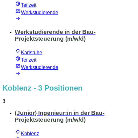
Teilzeit
Werkstudierende
Werkstudierende in der Bau-
Projektsteuerung (m/w/d)
Karlsruhe
Teilzeit
Werkstudierende
Koblenz
- 3 Positionen
3
(Junior) Ingenieur:in in der Bau-
Projektsteuerung (m/w/d)
Koblenz