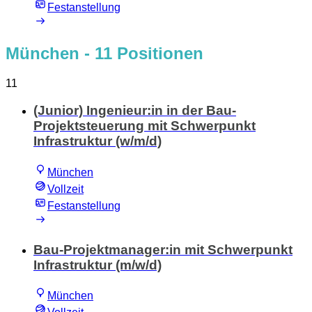
Festanstellung
München
- 11 Positionen
11
(Junior) Ingenieur:in in der Bau-
Projektsteuerung mit Schwerpunkt
Infrastruktur (w/m/d)
München
Vollzeit
Festanstellung
Bau-Projektmanager:in mit Schwerpunkt
Infrastruktur (m/w/d)
München